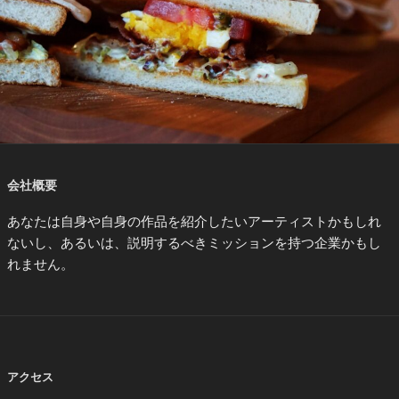
会社概要
あなたは自身や自身の作品を紹介したいアーティストかもしれ
ないし、あるいは、説明するべきミッションを持つ企業かもし
れません。
アクセス